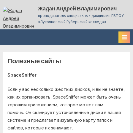
Skip
Жадан Андрей Владимирович
to
преподаватель специальных дисциплин ГБПОУ
content
«Лукояновский Губернский колледж»
Полезные сайты
SpaceSniffer
Если у вас несколько жестких дисков, и вы не знаете,
как их организовать, SpaceSniffer может быть очень
хорошим приложением, которое может вам
помочь. Он сканирует установленные диски в вашей
системе и предлагает визуальную карту папок и
файлов, которые их занимают.