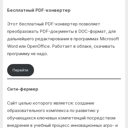
Бесплатный PDF-конвертер
Этот бесплатный PDF-конвертер позволяет
преобразовать PDF-документы в DOC-формат, для
дальнейшего редактирования в программах Microsoft
Word или OpenOffice. Работает в облаке, скачивать
программу не надо.
Перейти
Сити-фермер
Сайт целью которого является: создание
образовательного комплекса по развитию у
обучающихся ключевых компетенций посредством
внедрения в учебный процесс инновационных агро- и