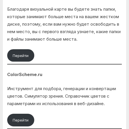
Благодаря визуальной карте вы будете знать папки,
которые занимают больше места на вашем жестком
диске, поэтому, если вам нужно будет освободить в
нем место, вы с первого взгляда узнаете, какие папки
и файлы занимают больше места.
Перейти
ColorScheme.ru
Инструмент для подбора, генерации и конвертации
цветов. Симулятор зрения. Справочник цветов с
параметрами их использования в веб-дизайне.
Перейти