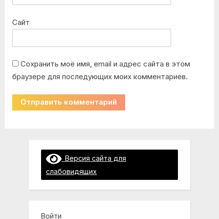
Сайт
Сохранить моё имя, email и адрес сайта в этом
браузере для последующих моих комментариев.
Версия сайта для
слабовидящих
Войти