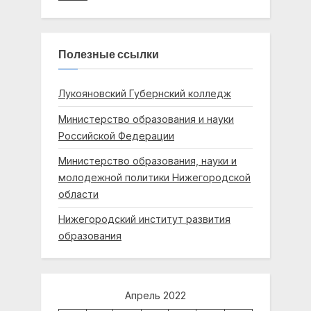
Полезные ссылки
Лукояновский Губернский колледж
Министерство образования и науки
Российской Федерации
Министерство образования, науки и
молодежной политики Нижегородской
области
Нижегородский институт развития
образования
Апрель 2022