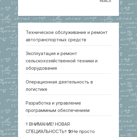
Техническое обслуживание и ремонт
автотранспортных средств
Эксплуатация и ремонт
сельскохозяйственной техники и
оборудования
Операционная деятельность в
логистике
Разработка и управление
программным обеспечением
‼ ВНИМАНИЕ! НОВАЯ
СПЕЦИАЛЬНОСТЬ‼ 🛠Не просто