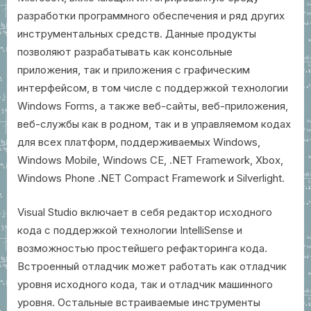
разработки программного обеспечения и ряд других
инструментальных средств. Данные продукты
позволяют разрабатывать как консольные
приложения, так и приложения с графическим
интерфейсом, в том числе с поддержкой технологии
Windows Forms, а также веб-сайты, веб-приложения,
веб-службы как в родном, так и в управляемом кодах
для всех платформ, поддерживаемых Windows,
Windows Mobile, Windows CE, .NET Framework, Xbox,
Windows Phone .NET Compact Framework и Silverlight.
Visual Studio включает в себя редактор исходного
кода с поддержкой технологии IntelliSense и
возможностью простейшего рефакторинга кода.
Встроенный отладчик может работать как отладчик
уровня исходного кода, так и отладчик машинного
уровня. Остальные встраиваемые инструменты