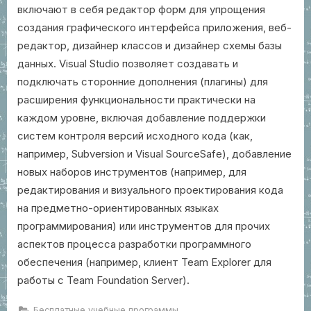
включают в себя редактор форм для упрощения
создания графического интерфейса приложения, веб-
редактор, дизайнер классов и дизайнер схемы базы
данных. Visual Studio позволяет создавать и
подключать сторонние дополнения (плагины) для
расширения функциональности практически на
каждом уровне, включая добавление поддержки
систем контроля версий исходного кода (как,
например, Subversion и Visual SourceSafe), добавление
новых наборов инструментов (например, для
редактирования и визуального проектирования кода
на предметно-ориентированных языках
программирования) или инструментов для прочих
аспектов процесса разработки программного
обеспечения (например, клиент Team Explorer для
работы с Team Foundation Server).
Бесплатные учебные программы